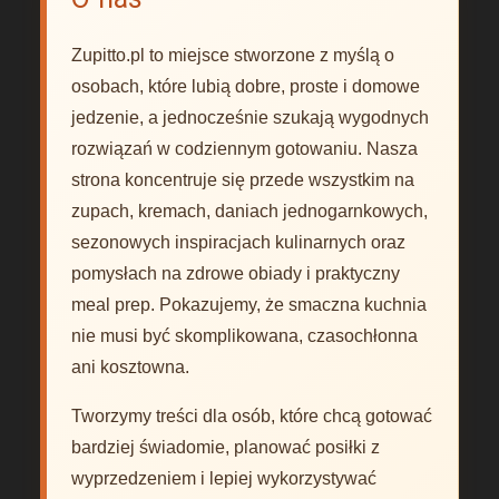
Zupitto.pl to miejsce stworzone z myślą o
osobach, które lubią dobre, proste i domowe
jedzenie, a jednocześnie szukają wygodnych
rozwiązań w codziennym gotowaniu. Nasza
strona koncentruje się przede wszystkim na
zupach, kremach, daniach jednogarnkowych,
sezonowych inspiracjach kulinarnych oraz
pomysłach na zdrowe obiady i praktyczny
meal prep. Pokazujemy, że smaczna kuchnia
nie musi być skomplikowana, czasochłonna
ani kosztowna.
Tworzymy treści dla osób, które chcą gotować
bardziej świadomie, planować posiłki z
wyprzedzeniem i lepiej wykorzystywać